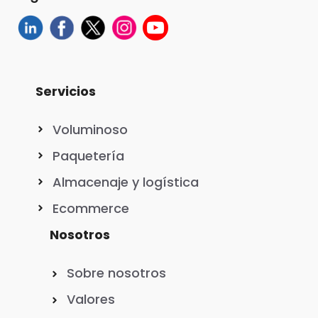
Servicios
Voluminoso
Paquetería
Almacenaje y logística
Ecommerce
Nosotros
Sobre nosotros
Valores