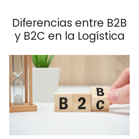
Diferencias entre B2B
y B2C en la Logística