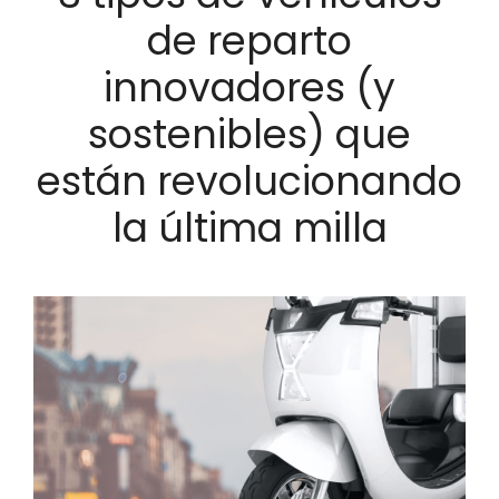
de reparto
innovadores (y
sostenibles) que
están revolucionando
la última milla