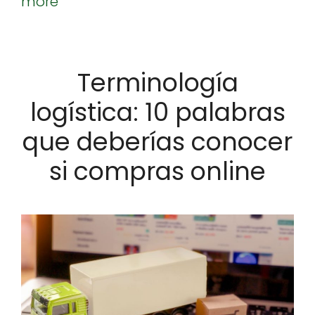
more
Terminología
logística: 10 palabras
que deberías conocer
si compras online