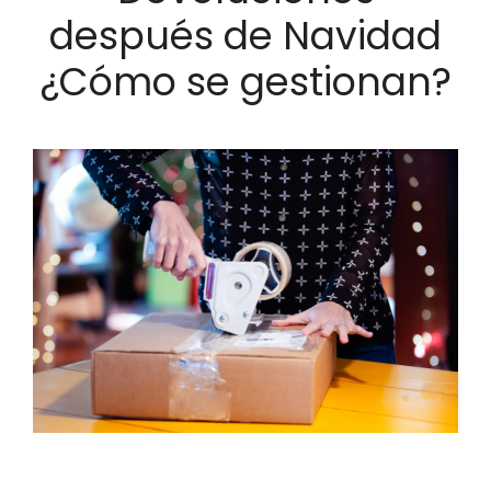
después de Navidad
¿Cómo se gestionan?