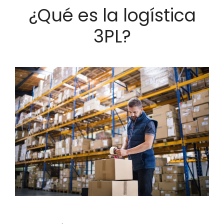
¿Qué es la logística
3PL?