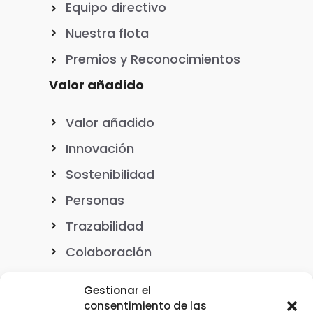
Equipo directivo
Nuestra flota
Premios y Reconocimientos
Valor añadido
Valor añadido
Innovación
Sostenibilidad
Personas
Trazabilidad
Colaboración
Gestionar el
consentimiento de las