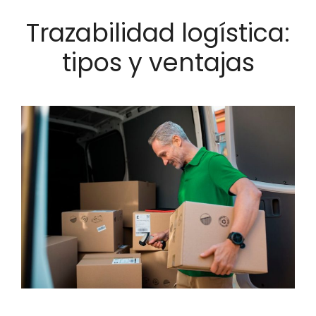
Trazabilidad logística:
tipos y ventajas