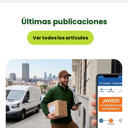
Últimas publicaciones
Ver todos los artícu­los