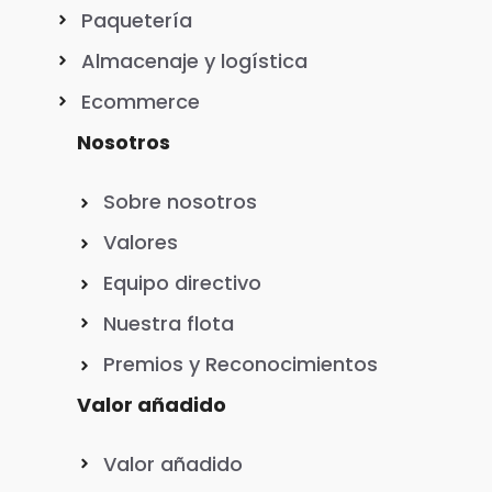
Paquetería
Almacenaje y logística
Ecommerce
Nosotros
Sobre nosotros
Valores
Equipo directivo
Nuestra flota
Premios y Reconocimientos
Valor añadido
Valor añadido