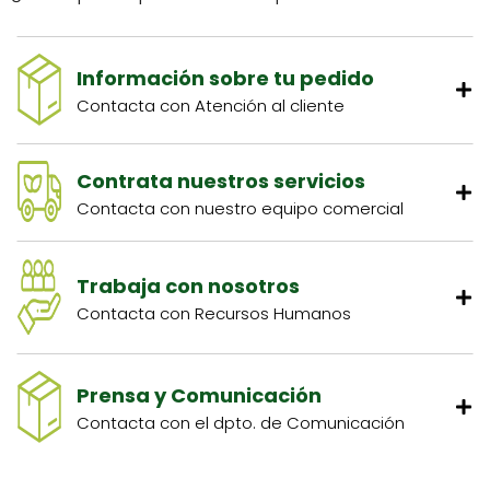
Información sobre tu pedido
Contacta con Atención al cliente
Contrata nuestros servicios
Contacta con nuestro equipo comercial
Trabaja con nosotros
Contacta con Recursos Humanos
Prensa y Comunicación
Contacta con el dpto. de Comunicación