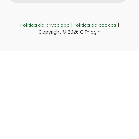
Política de privacidad
|
Política de cookies
|
Copyright © 2026 CITYlogin