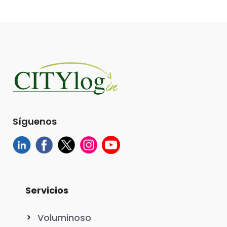
Síguenos
Servicios
Voluminoso