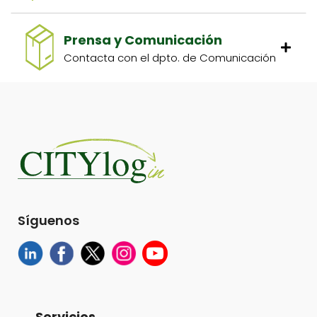
Prensa y Comunicación
Contacta con el dpto. de Comunicación
Síguenos
Servicios