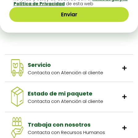
Políti­ca de Pri­vaci­dad
de esta web
Servicio
Contacta con Atención al cliente
Estado de mi paquete
Contacta con Atención al cliente
Trabaja con nosotros
Contacta con Recursos Humanos