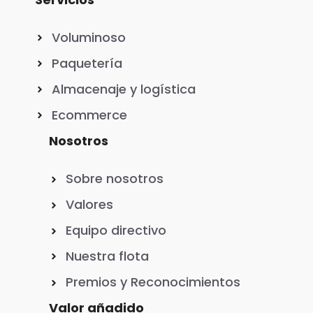
Voluminoso
Paquetería
Almacenaje y logística
Ecommerce
Nosotros
Sobre nosotros
Valores
Equipo directivo
Nuestra flota
Premios y Reconocimientos
Valor añadido