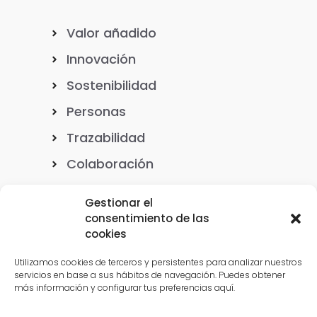
Valor añadido
Innovación
Sostenibilidad
Personas
Trazabilidad
Colaboración
Gestionar el
consentimiento de las
cookies
Nuestro ADN
Utilizamos cookies de terceros y persistentes para analizar nuestros
servicios en base a sus hábitos de navegación. Puedes obtener
más información y configurar tus preferencias aquí.
Casos de éxito