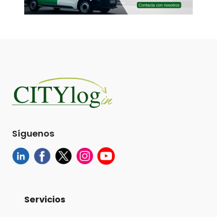
Síguenos
Servicios