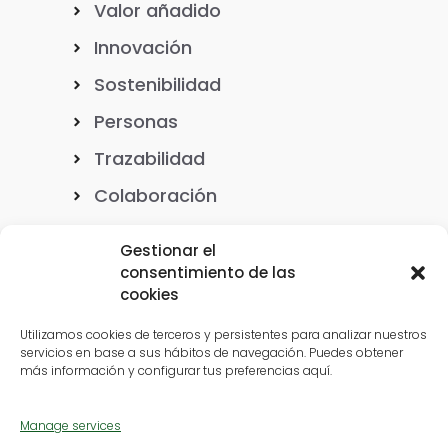
Valor añadido
Innovación
Sostenibilidad
Personas
Trazabilidad
Colaboración
Gestionar el
consentimiento de las
cookies
Nuestro ADN
Utilizamos cookies de terceros y persistentes para analizar nuestros
servicios en base a sus hábitos de navegación. Puedes obtener
más información y configurar tus preferencias aquí.
Casos de éxito
Manage services