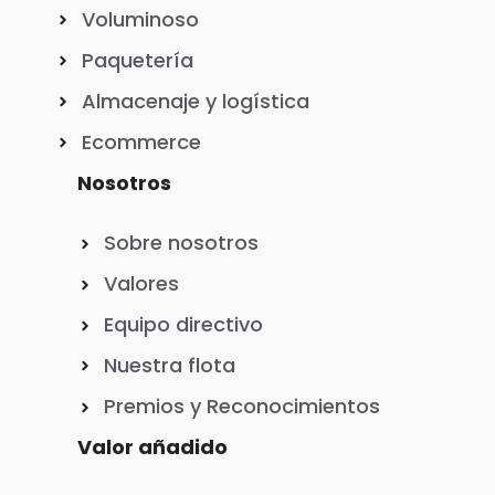
Voluminoso
Paquetería
Almacenaje y logística
Ecommerce
Nosotros
Sobre nosotros
Valores
Equipo directivo
Nuestra flota
Premios y Reconocimientos
Valor añadido