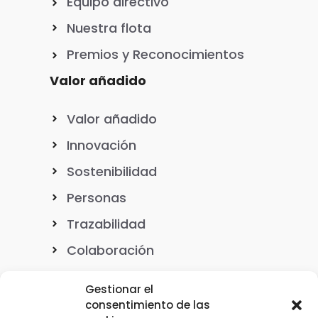
Equipo directivo
Nuestra flota
Premios y Reconocimientos
Valor añadido
Valor añadido
Innovación
Sostenibilidad
Personas
Trazabilidad
Colaboración
Gestionar el
consentimiento de las