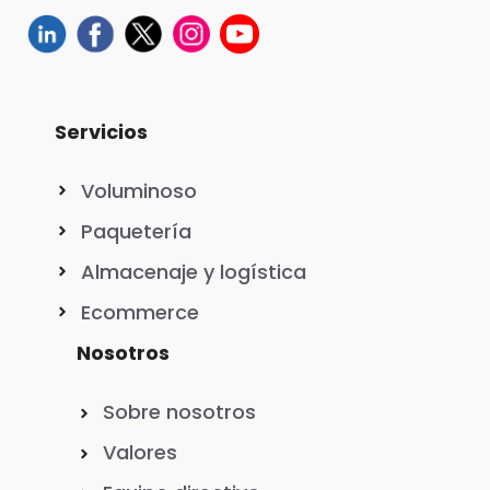
Servicios
Voluminoso
Paquetería
Almacenaje y logística
Ecommerce
Nosotros
Sobre nosotros
Valores