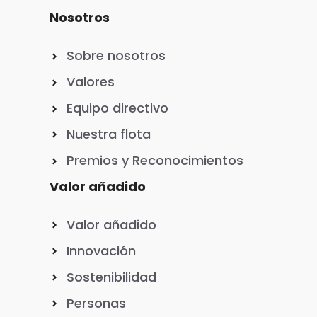
Nosotros
Sobre nosotros
Valores
Equipo directivo
Nuestra flota
Premios y Reconocimientos
Valor añadido
Valor añadido
Innovación
Sostenibilidad
Personas