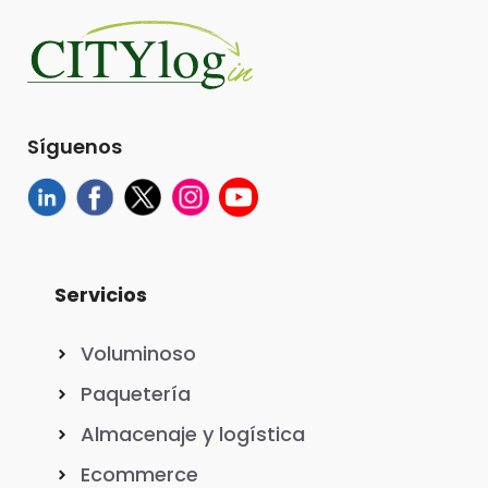
Síguenos
Servicios
Voluminoso
Paquetería
Almacenaje y logística
Ecommerce