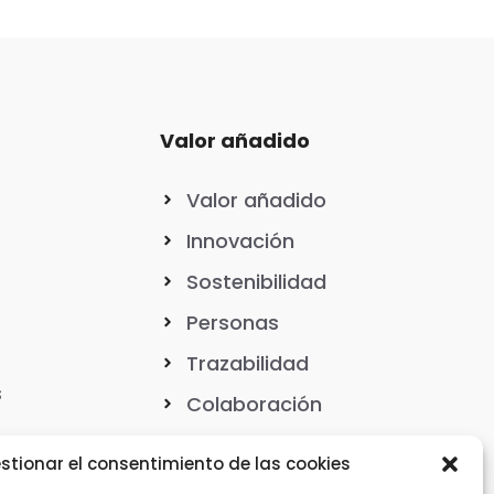
Valor añadido
Valor añadido
Innovación
Sostenibilidad
Personas
Trazabilidad
s
Colaboración
stionar el consentimiento de las cookies