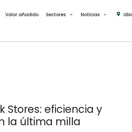
Valor añadido
Sectores
Noticias
Ubi
k Stores: eficiencia y
n la última milla