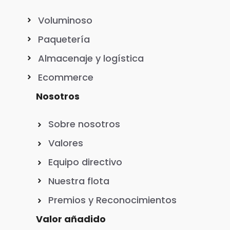
Voluminoso
Paquetería
Almacenaje y logística
Ecommerce
Nosotros
Sobre nosotros
Valores
Equipo directivo
Nuestra flota
Premios y Reconocimientos
Valor añadido