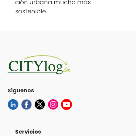
ción urbana mucho más
sostenible.
Síguenos
Servicios