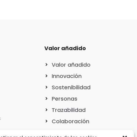
Valor añadido
Valor añadido
Innovación
Sostenibilidad
Personas
Trazabilidad
s
Colaboración