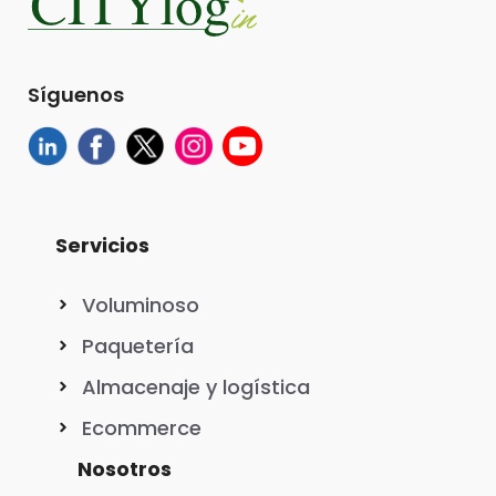
Síguenos
Servicios
Voluminoso
Paquetería
Almacenaje y logística
Ecommerce
Nosotros