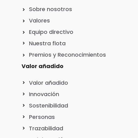
Sobre nosotros
Valores
Equipo directivo
Nuestra flota
Premios y Reconocimientos
Valor añadido
Valor añadido
Innovación
Sostenibilidad
Personas
Trazabilidad