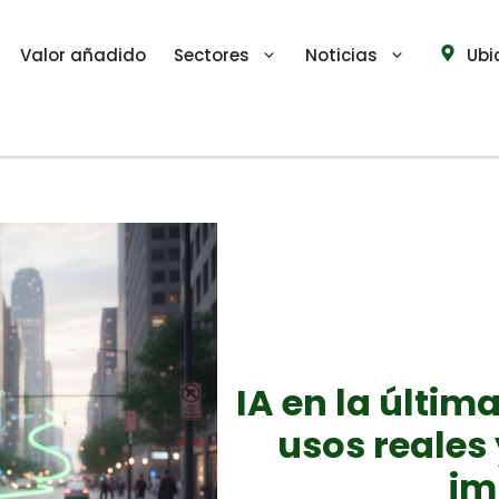
Valor añadido
Sectores
Noticias
Ubi
IA en la última
usos reales 
im