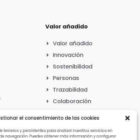
Valor añadido
Valor añadido
Innovación
Sostenibilidad
Personas
Trazabilidad
s
Colaboración
stionar el consentimiento de las cookies
e terceros y persistentes para analizar nuestros servicios en
Ubicaciones
 de navegación. Puedes obtener más información y configurar