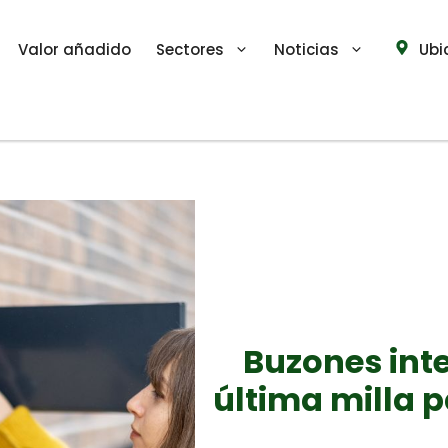
Valor añadido
Sectores
Noticias
Ubi
Buzones inte
última milla p