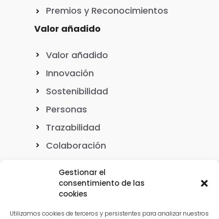
Premios y Reconocimientos
Valor añadido
Valor añadido
Innovación
Sostenibilidad
Personas
Trazabilidad
Colaboración
Gestionar el
consentimiento de las
cookies
Nuestro ADN
Utilizamos cookies de terceros y persistentes para analizar nuestros