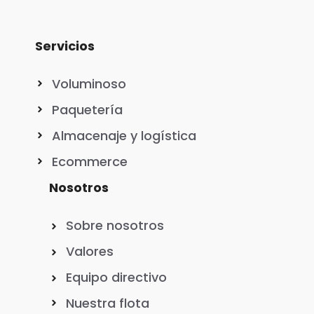
Servicios
Voluminoso
Paquetería
Almacenaje y logística
Ecommerce
Nosotros
Sobre nosotros
Valores
Equipo directivo
Nuestra flota