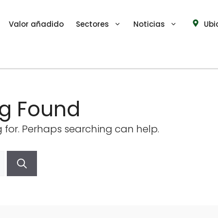
Valor añadido
Sectores
Noticias
Ubi
ng Found
g for. Perhaps searching can help.