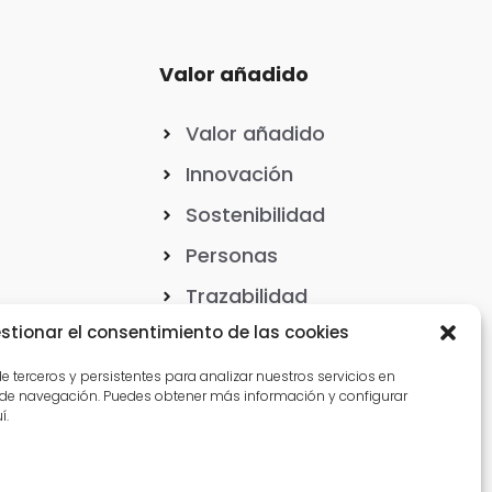
Valor añadido
Valor añadido
Innovación
Sostenibilidad
Personas
Trazabilidad
s
stionar el consentimiento de las cookies
Colaboración
e terceros y persistentes para analizar nuestros servicios en
 de navegación. Puedes obtener más información y configurar
í.
Ubicaciones