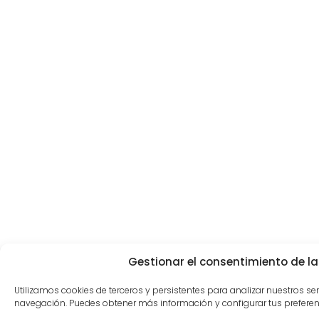
Gestionar el consentimiento de la
Utilizamos cookies de terceros y persistentes para analizar nuestros se
navegación. Puedes obtener más información y configurar tus preferen