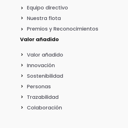
Equipo directivo
Nuestra flota
Premios y Reconocimientos
Valor añadido
Valor añadido
Innovación
Sostenibilidad
Personas
Trazabilidad
Colaboración