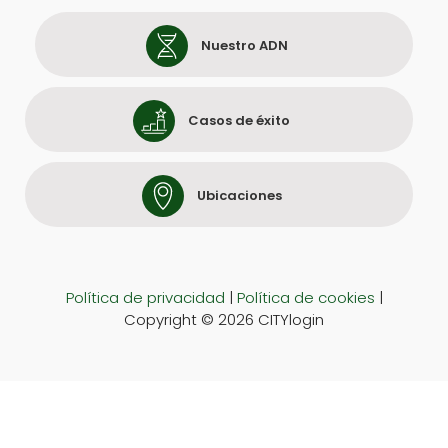
Nuestro ADN
Casos de éxito
Ubicaciones
Política de privacidad
|
Política de cookies
|
Copyright © 2026 CITYlogin