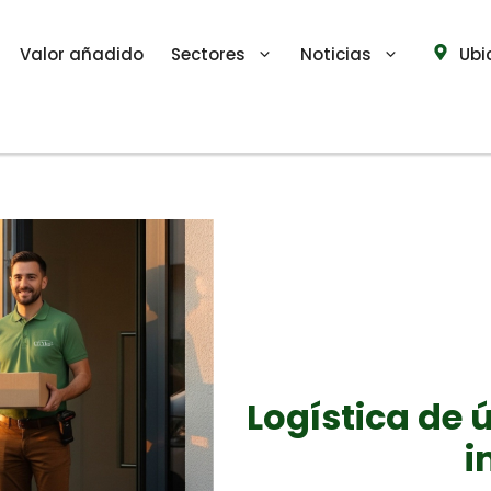
Valor añadido
Sectores
Noticias
Ubi
Logística de ú
i